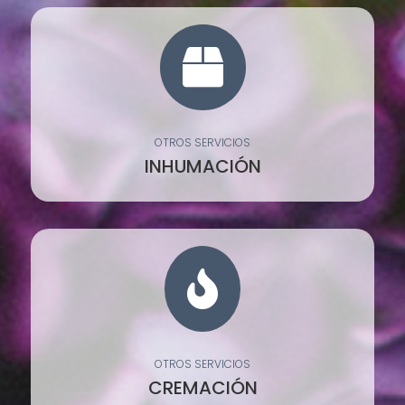

OTROS SERVICIOS
INHUMACIÓN

OTROS SERVICIOS
CREMACIÓN