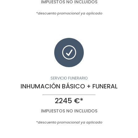
IMPUESTOS NO INCLUIDOS
*descuento promocional ya aplicado
R
SERVICIO FUNERARIO
INHUMACIÓN BÁSICO + FUNERAL
2245 €*
IMPUESTOS NO INCLUIDOS
*descuento promocional ya aplicado