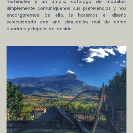
materiales y un amplio catalogo de modelos.
Simplemente comuníquenos sus preferencias y nos
encargaremos de ello, le haremos el diseño
seleccionado con una simulación real de como
quedaria y depues Vd. decide.