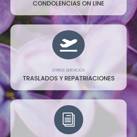
CONDOLENCIAS ON LINE

OTROS SERVICIOS
TRASLADOS Y REPATRIACIONES
i