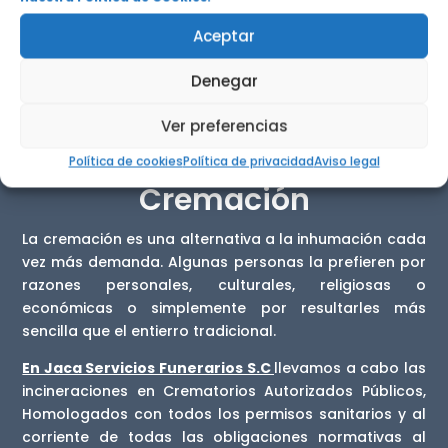
Aceptar
Denegar
Ver preferencias
Política de cookies
Política de privacidad
Aviso legal
Cremación
La cremación es una alternativa a la inhumación cada
vez más demanda. Algunas personas la prefieren por
razones personales, culturales, religiosas o
económicas o simplemente por resultarles más
sencilla que el entierro tradicional.
En Jaca Servicios Funerarios S.C
llevamos a cabo las
incineraciones en Crematorios Autorizados Públicos,
Homologados con todos los permisos sanitarios y al
corriente de todas las obligaciones normativas al