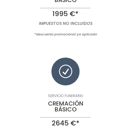
1995 €*
IMPUESTOS NO INCLUIDOS
*descuento promocional ya aplicado
R
SERVICIO FUNERARIO
CREMACIÓN
BÁSICO
2645 €*