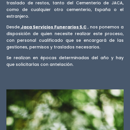
traslado de restos, tanto del Cementerio de JACA,
como de cualquier otro cementerio, España o el
extranjero.
Desde
Jaca Servicios Funerarios S.C
, nos ponemos a
disposición de quien necesite realizar este proceso,
con personal cualificado que se encargará de las
gestiones, permisos y traslados necesarios.
Se realizan en épocas determinadas del año y hay
que solicitarlas con antelación.