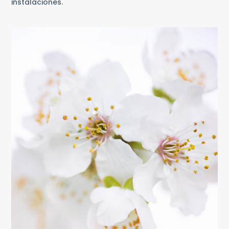
instalaciones.