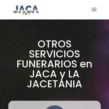
OTROS
SERVICIOS
FUNERARIOS en
JACA y LA
JACETANIA