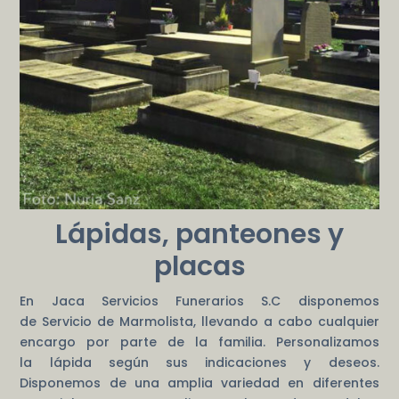
Lápidas, panteones y
placas
En Jaca Servicios Funerarios S.C disponemos
de Servicio de Marmolista, llevando a cabo cualquier
encargo por parte de la familia. Personalizamos
la lápida según sus indicaciones y deseos.
Disponemos de una amplia variedad en diferentes