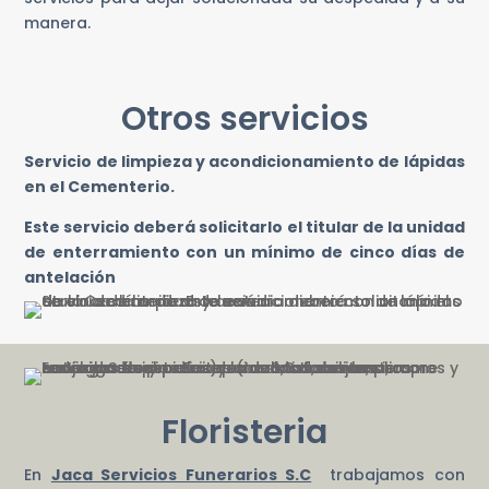
manera.
Otros servicios
Servicio de limpieza y acondicionamiento de lápidas
en el Cementerio.
Este servicio deberá solicitarlo el titular de la unidad
de enterramiento con un mínimo de cinco días de
antelación
Floristeria
En
Jaca Servicios Funerarios S.C
trabajamos con