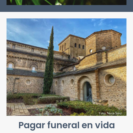
Pagar funeral en vida