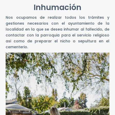
Inhumación
Nos ocupamos de realizar todos los trámites y
gestiones necesarios con el ayuntamiento de la
localidad en la que se desea inhumar al fallecido, de
contactar con la parroquia para el servicio religioso
asi como de preparar el nicho o sepultura en el
cementerio.