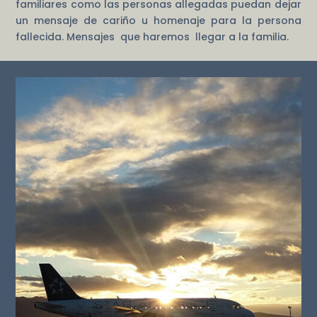
familiares como las personas allegadas puedan dejar
un mensaje de cariño u homenaje para la persona
fallecida. Mensajes que haremos llegar a la familia.