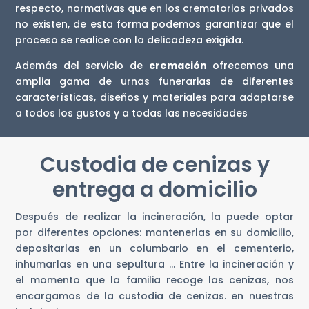
respecto, normativas que en los crematorios privados
no existen, de esta forma podemos garantizar que el
proceso se realice con la delicadeza exigida.
Además del servicio de
cremación
ofrecemos una
amplia gama de urnas funerarias de diferentes
características, diseños y materiales para adaptarse
a todos los gustos y a todas las necesidades
Custodia de cenizas y
entrega a domicilio
Después de realizar la incineración, la puede optar
por diferentes opciones: mantenerlas en su domicilio,
depositarlas en un columbario en el cementerio,
inhumarlas en una sepultura … Entre la incineración y
el momento que la familia recoge las cenizas, nos
encargamos de la custodia de cenizas. en nuestras