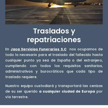
Traslados y
repatriaciones
En
Jaca Servicios Funerarios S.C
nos ocupamos de
todo lo necesario para el traslado del fallecido hasta
cualquier punto ya sea de España o del extranjero,
cumpliendo con todos los requisitos sanitarios,
administrativos y burocráticos que cada tipo de
traslado requiere.
Nuestro equipo custodiará y transportará las cenizas
de su ser querido
a cualquier ciudad de Europa
por
vía terrestre.