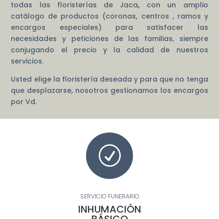
todas las floristerías de Jaca
,
con un amplio
catálogo de productos (coronas, centros , ramos y
encargos especiales) para satisfacer las
necesidades y peticiones de las familias, siempre
conjugando el precio y la calidad de nuestros
servicios.
Usted elige la floristería deseada y para que no tenga
que desplazarse, nosotros gestionamos los encargos
por Vd.
R
SERVICIO FUNERARIO
INHUMACIÓN
BÁSICO