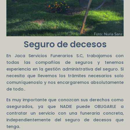
Seguro de decesos
En Jaca Servicios Funerarios S.C, trabajamos con
todas las compañías de seguros y tenemos
experiencia en la gestión administrativa del seguro. Si
necesita que llevemos los trámites necesarios solo
comuníquenoslo y nos encargaremos absolutamente
de todo..
Es muy importante que conozcan sus derechos como
asegurados, ya que NADIE puede OBLIGARLE a
contratar un servicio con una funeraria concreta,
independientemente del seguro de decesos que
tenga.