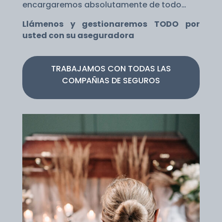
encargaremos absolutamente de todo…
Llámenos y gestionaremos TODO por
usted con su aseguradora
TRABAJAMOS CON TODAS LAS
COMPAÑIAS DE SEGUROS