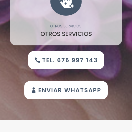

OTROS SERVICIOS
OTROS SERVICIOS
TEL. 676 997 143
ENVIAR WHATSAPP