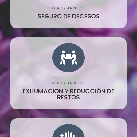
OTROS SERVICIOS
SEGURO DE DECESOS

OTROS SERVICIOS
EXHUMACION Y REDUCCIÓN DE
RESTOS