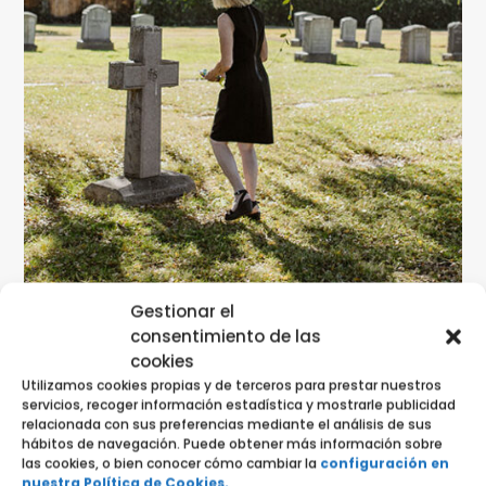
Gestionar el
consentimiento de las
cookies
Utilizamos cookies propias y de terceros para prestar nuestros
servicios, recoger información estadística y mostrarle publicidad
relacionada con sus preferencias mediante el análisis de sus
hábitos de navegación. Puede obtener más información sobre
las cookies, o bien conocer cómo cambiar la
configuración en
nuestra Política de Cookies.