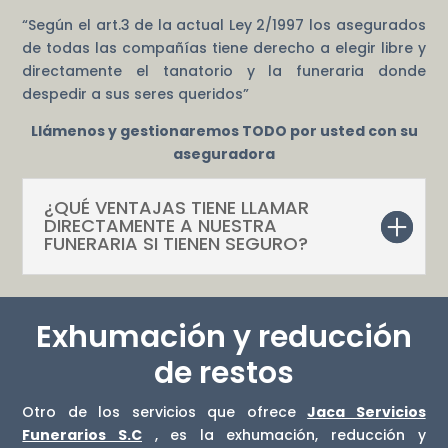
“Según el art.3 de la actual Ley 2/1997 los asegurados
de todas las compañías tiene derecho a elegir libre y
directamente el tanatorio y la funeraria donde
despedir a sus seres queridos”
Llámenos y gestionaremos TODO por usted con su
aseguradora
¿QUÉ VENTAJAS TIENE LLAMAR
DIRECTAMENTE A NUESTRA
FUNERARIA SI TIENEN SEGURO?
Exhumación y reducción
de restos
Otro de los servicios que ofrece
Jaca Servicios
Funerarios S.C
, es la exhumación, reducción y