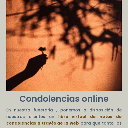
Condolencias online
En nuestra funeraria , ponemos a disposición de
nuestros clientes un
libro virtual de notas de
condolencias a través de la web
para que tanto los