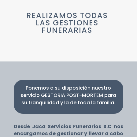
REALIZAMOS TODAS
LAS GESTIONES
FUNERARIAS
Ponemos a su disposición nuestro
servicio GESTORIA POST-MORTEM para
su tranquilidad y la de toda la familia.
Desde Jaca Servicios Funerarios S.C nos
encargamos de gestionar y llevar a cabo