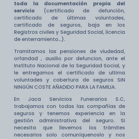
toda la documentación propia del
servicio
(certificado de defunción,
certificado de últimas voluntades,
certificado de seguros, baja en los
Registros civiles y Seguridad Social, licencia
de enterramiento…).
Tramitamos las pensiones de viudedad,
orfandad , auxilio por defuncion, ante el
Instituto Nacional de la Seguridad Social, y
le entregamos el certificado de ultima
voluntades y cobertura de seguros SIN
NINGÚN COSTE AÑADIDO PARA LA FAMILIA.
En Jaca Servicios Funerarios S.C,
trabajamos con todas las compañías de
seguros y tenemos experiencia en la
gestión administrativa del seguro. Si
necesita que llevemos los trámites
necesarios solo comuníquenoslo y nos