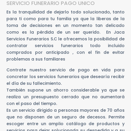
SERVICIO FUNERARIO PAGO UNICO
Es la tranquilidad de dejarlo todo solucionado, tanto
para ti como para tu familia ya que la liberas de la
toma de decisiones en un momento tan delicado
como es la pérdida de un ser querido. En Jaca
Servicios Funerarios S.C le ofrecemos la posibilidad de
contratar servicios funerarios todo incluido
comprados por anticipado , con el fin de evitar
problemas a sus familiares
Contrate nuestro servicio de pago en vida para
concretar los servicios funerarios que desearía recibir
el día de su fallecimiento.
También supone un ahorro considerable ya que se
realiza un presupuesto cerrado que no aumentará
con el paso del tiempo.
Es un servicio dirigido a personas mayores de 70 años
que no disponen de un seguro de decesos. Permite
escoger entre un amplio catálogo de productos y
servicios para dejar solucionada su despedida y a su