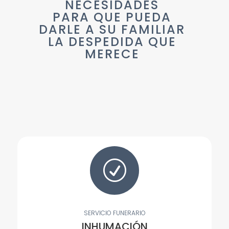
NECESIDADES
PARA QUE PUEDA
DARLE A SU FAMILIAR
LA DESPEDIDA QUE
MERECE
R
SERVICIO FUNERARIO
INHUMACIÓN