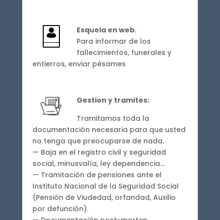
Esquela en web
.
Para informar de los
fallecimientos, funerales y
entierros, enviar pésames
Gestion y tramites:
Tramitamos toda la
documentación necesaria para que usted
no tenga que preocuparse de nada.
— Baja en el registro civil y seguridad
social, minusvalía, ley dependencia…
— Tramitación de pensiones ante el
Instituto Nacional de la Seguridad Social
(Pensión de Viudedad, orfandad, Auxilio
por defunción).