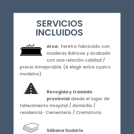
SERVICIOS
INCLUIDOS
Arca:
Feretro fabricado con
maderas ibéricas y acabado
con una relación calidad /
precio inmejorable. (A elegir entre cuatro
modelos).
Recogida y traslado
provincial
desde el lugar de
fallecimiento Hospital / domicilio /
residencia · Cementerio / Crematorio.
Sábana Sudario