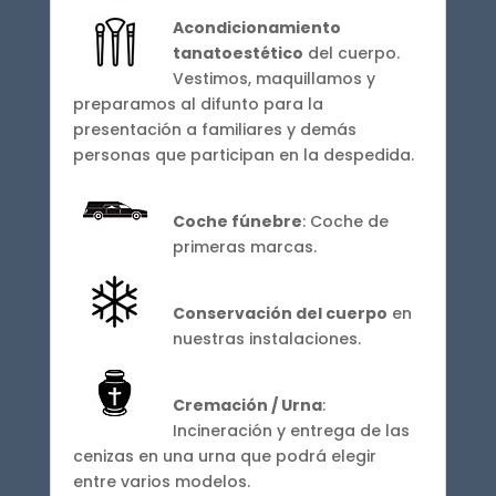
Acondicionamiento
tanatoestético
del cuerpo.
Vestimos, maquillamos y
preparamos al difunto para la
presentación a familiares y demás
personas que participan en la despedida.
Coche fúnebre
: Coche de
primeras marcas.
Conservación del cuerpo
en
nuestras instalaciones.
Cremación / Urna
:
Incineración y entrega de las
cenizas en una urna que podrá elegir
entre varios modelos.