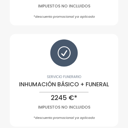
IMPUESTOS NO INCLUIDOS
*descuento promocional ya aplicado
R
SERVICIO FUNERARIO
INHUMACIÓN BÁSICO + FUNERAL
2245 €*
IMPUESTOS NO INCLUIDOS
*descuento promocional ya aplicado