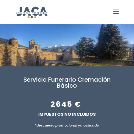
Servicio Funerario Cremación
Básico
2645 €
IMPUESTOS NO INCLUIDOS
*descuento promocional ya aplicado