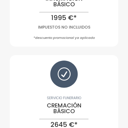
BÁSICO
1995 €*
IMPUESTOS NO INCLUIDOS
*descuento promocional ya aplicado
R
SERVICIO FUNERARIO
CREMACIÓN
BÁSICO
2645 €*