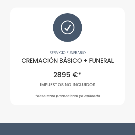
R
SERVICIO FUNERARIO
CREMACIÓN BÁSICO + FUNERAL
2895 €*
IMPUESTOS NO INCLUIDOS
*descuento promocional ya aplicado