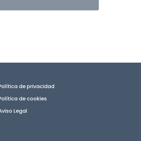
Política de privacidad
Política de cookies
Aviso Legal